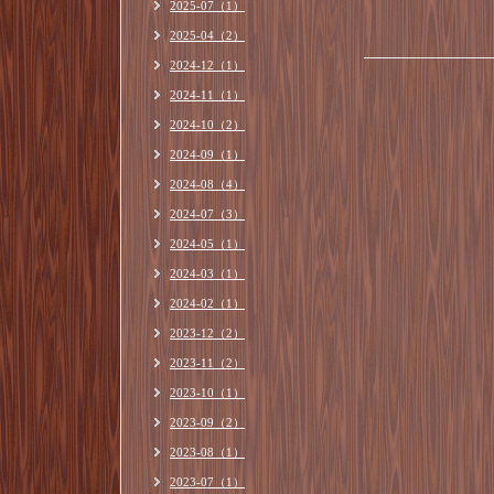
2025-07（1）
2025-04（2）
2024-12（1）
2024-11（1）
2024-10（2）
2024-09（1）
2024-08（4）
2024-07（3）
2024-05（1）
2024-03（1）
2024-02（1）
2023-12（2）
2023-11（2）
2023-10（1）
2023-09（2）
2023-08（1）
2023-07（1）