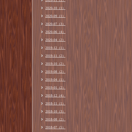
2020-11（1）
2020-10（1）
2020-09（1）
2020-07（3）
2020-06（4）
2020-04（2）
2019-12（1）
2019-11（2）
2019-10（2）
2019-08（2）
2019-04（1）
2019-01（2）
2018-12（4）
2018-11（1）
2018-10（3）
2018-08（2）
2018-07（5）