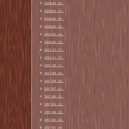
2018-06（9）
2018-05（5）
2018-04（9）
2018-03（3）
2018-02（4）
2018-01（5）
2017-12（7）
2017-11（7）
2017-10（7）
2017-09（4）
2017-08（4）
2017-07（1）
2017-06（1）
2017-05（1）
2017-04（3）
2017-02（2）
2017-01（4）