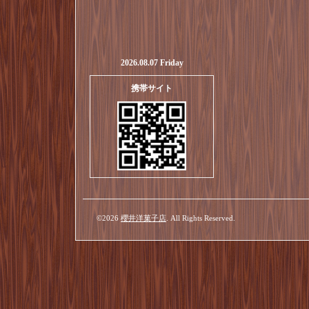
2026.08.07 Friday
携帯サイト
©2026
櫻井洋菓子店
. All Rights Reserved.