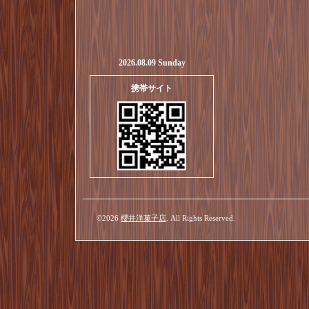
2026.08.09 Sunday
携帯サイト
©2026
櫻井洋菓子店
. All Rights Reserved.