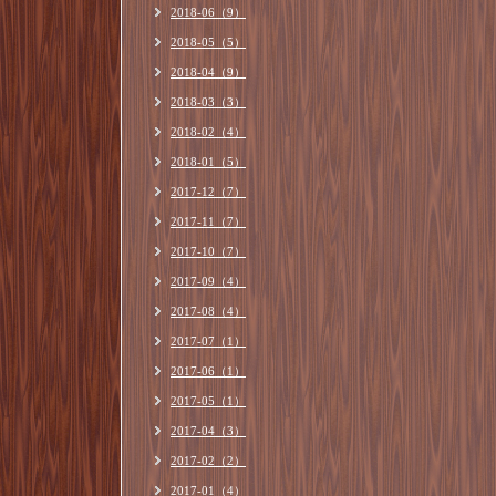
2018-06（9）
2018-05（5）
2018-04（9）
2018-03（3）
2018-02（4）
2018-01（5）
2017-12（7）
2017-11（7）
2017-10（7）
2017-09（4）
2017-08（4）
2017-07（1）
2017-06（1）
2017-05（1）
2017-04（3）
2017-02（2）
2017-01（4）