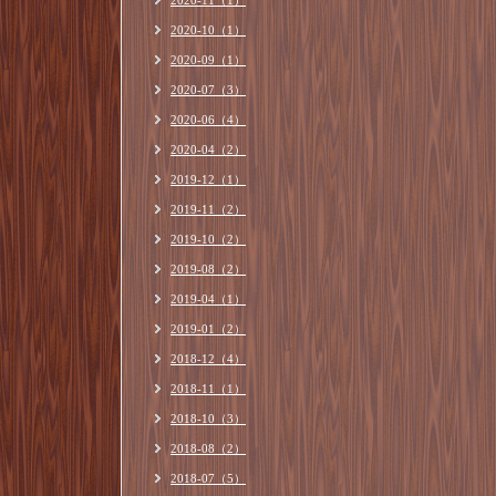
2020-11（1）
2020-10（1）
2020-09（1）
2020-07（3）
2020-06（4）
2020-04（2）
2019-12（1）
2019-11（2）
2019-10（2）
2019-08（2）
2019-04（1）
2019-01（2）
2018-12（4）
2018-11（1）
2018-10（3）
2018-08（2）
2018-07（5）