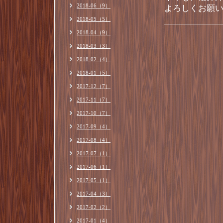
2018-06（9）
よろしくお願い致し
2018-05（5）
2018-04（9）
2018-03（3）
2018-02（4）
2018-01（5）
2017-12（7）
2017-11（7）
2017-10（7）
2017-09（4）
2017-08（4）
2017-07（1）
2017-06（1）
2017-05（1）
2017-04（3）
2017-02（2）
2017-01（4）