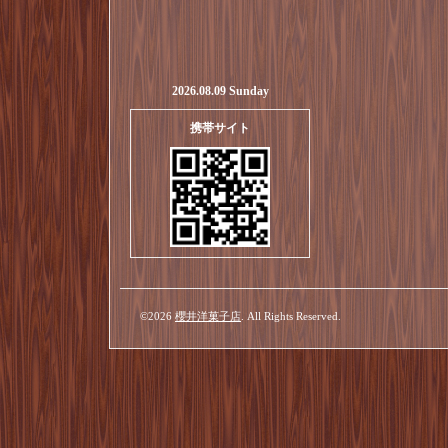
2026.08.09 Sunday
携帯サイト
©2026
櫻井洋菓子店
. All Rights Reserved.