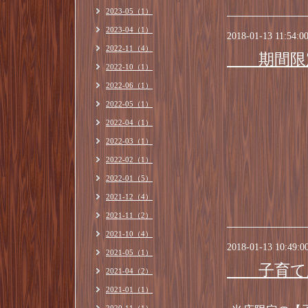
2023-05（1）
2023-04（1）
2018-01-13 11:54:0
2022-11（4）
期間限定
2022-10（1）
2022-06（1）
2022-05（1）
2022-04（1）
2022-03（1）
2022-02（1）
2022-01（5）
2021-12（4）
2021-11（2）
2021-10（4）
2018-01-13 10:49:0
2021-05（1）
子育て応
2021-04（2）
2021-01（1）