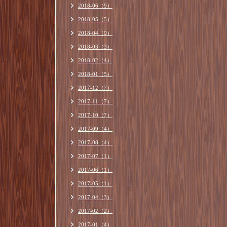
2018-06（9）
2018-05（5）
2018-04（9）
2018-03（3）
2018-02（4）
2018-01（5）
2017-12（7）
2017-11（7）
2017-10（7）
2017-09（4）
2017-08（4）
2017-07（1）
2017-06（1）
2017-05（1）
2017-04（3）
2017-02（2）
2017-01（4）