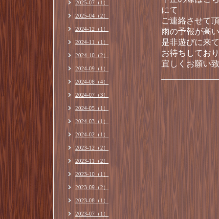
2025-07（1）
にて
2025-04（2）
ご連絡させて
2024-12（1）
雨の予報が高
是非遊びに来
2024-11（1）
お待ちしてお
2024-10（2）
宜しくお願い
2024-09（1）
2024-08（4）
2024-07（3）
2024-05（1）
2024-03（1）
2024-02（1）
2023-12（2）
2023-11（2）
2023-10（1）
2023-09（2）
2023-08（1）
2023-07（1）