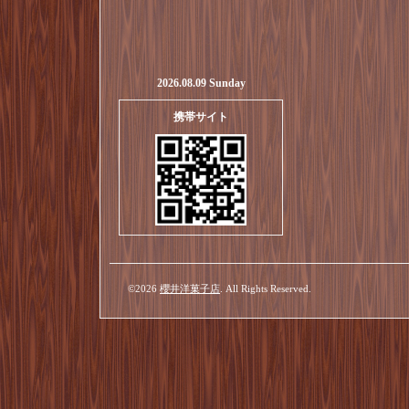
2026.08.09 Sunday
携帯サイト
©2026
櫻井洋菓子店
. All Rights Reserved.