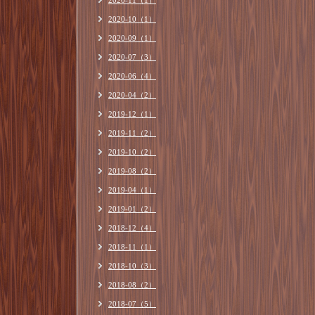
2020-11（1）
2020-10（1）
2020-09（1）
2020-07（3）
2020-06（4）
2020-04（2）
2019-12（1）
2019-11（2）
2019-10（2）
2019-08（2）
2019-04（1）
2019-01（2）
2018-12（4）
2018-11（1）
2018-10（3）
2018-08（2）
2018-07（5）