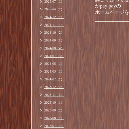
2025-07（1）
かpay payの
2025-04（2）
ホームページ
2024-12（1）
2024-11（1）
2024-10（2）
2024-09（1）
2024-08（4）
2024-07（3）
2024-05（1）
2024-03（1）
2024-02（1）
2023-12（2）
2023-11（2）
2023-10（1）
2023-09（2）
2023-08（1）
2023-07（1）