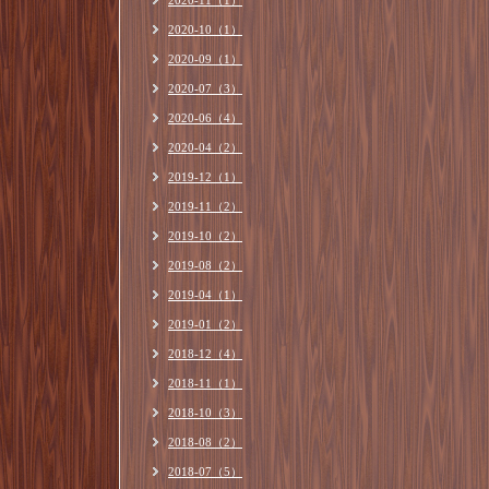
2020-11（1）
2020-10（1）
2020-09（1）
2020-07（3）
2020-06（4）
2020-04（2）
2019-12（1）
2019-11（2）
2019-10（2）
2019-08（2）
2019-04（1）
2019-01（2）
2018-12（4）
2018-11（1）
2018-10（3）
2018-08（2）
2018-07（5）