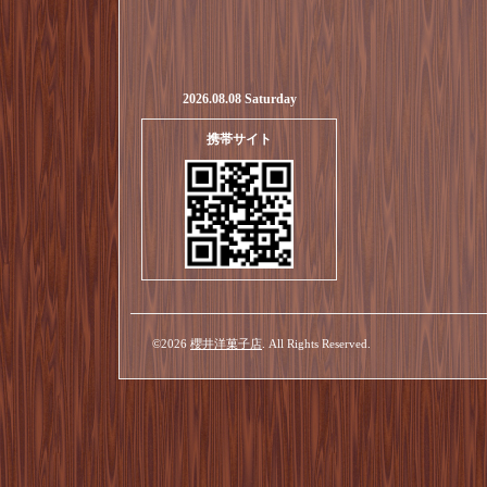
2026.08.08 Saturday
携帯サイト
©2026
櫻井洋菓子店
. All Rights Reserved.