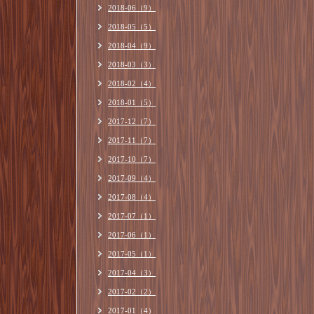
2018-06（9）
2018-05（5）
2018-04（9）
2018-03（3）
2018-02（4）
2018-01（5）
2017-12（7）
2017-11（7）
2017-10（7）
2017-09（4）
2017-08（4）
2017-07（1）
2017-06（1）
2017-05（1）
2017-04（3）
2017-02（2）
2017-01（4）