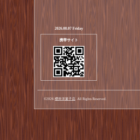
2026.08.07 Friday
携帯サイト
©2026
櫻井洋菓子店
. All Rights Reserved.