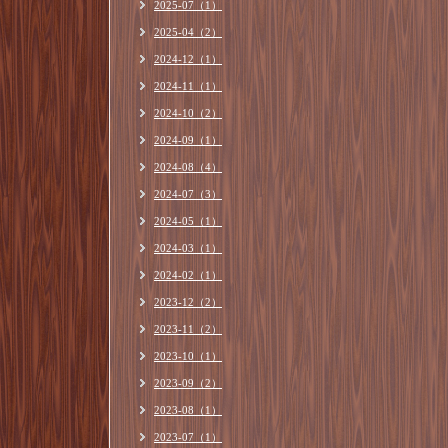
2025-07（1）
2025-04（2）
2024-12（1）
2024-11（1）
2024-10（2）
2024-09（1）
2024-08（4）
2024-07（3）
2024-05（1）
2024-03（1）
2024-02（1）
2023-12（2）
2023-11（2）
2023-10（1）
2023-09（2）
2023-08（1）
2023-07（1）