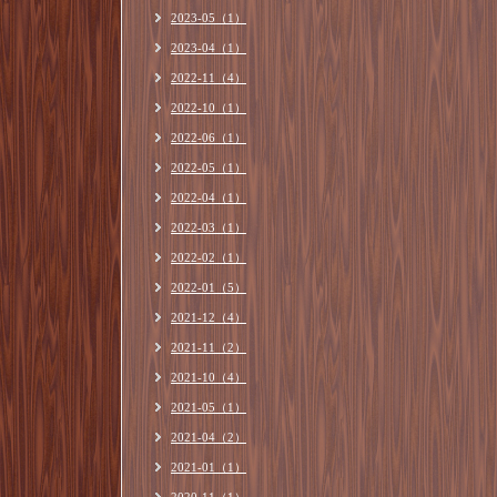
2023-05（1）
2023-04（1）
2022-11（4）
2022-10（1）
2022-06（1）
2022-05（1）
2022-04（1）
2022-03（1）
2022-02（1）
2022-01（5）
2021-12（4）
2021-11（2）
2021-10（4）
2021-05（1）
2021-04（2）
2021-01（1）