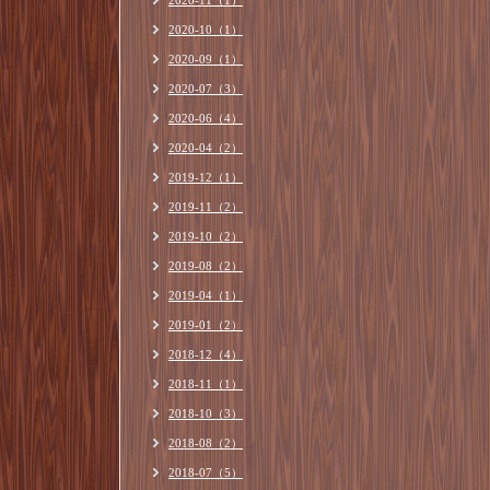
2020-11（1）
2020-10（1）
2020-09（1）
2020-07（3）
2020-06（4）
2020-04（2）
2019-12（1）
2019-11（2）
2019-10（2）
2019-08（2）
2019-04（1）
2019-01（2）
2018-12（4）
2018-11（1）
2018-10（3）
2018-08（2）
2018-07（5）