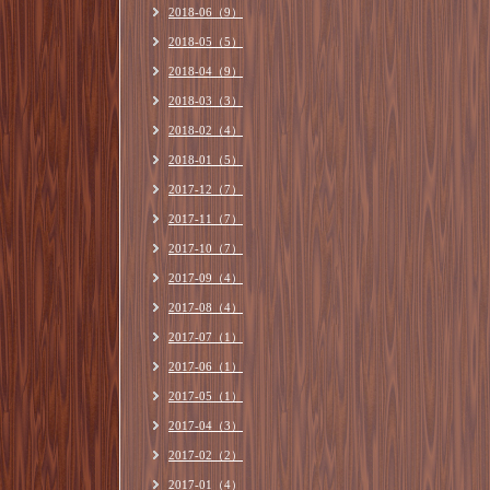
2018-06（9）
2018-05（5）
2018-04（9）
2018-03（3）
2018-02（4）
2018-01（5）
2017-12（7）
2017-11（7）
2017-10（7）
2017-09（4）
2017-08（4）
2017-07（1）
2017-06（1）
2017-05（1）
2017-04（3）
2017-02（2）
2017-01（4）