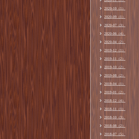
2020-11（1）
2020-10（1）
2020-09（1）
2020-07（3）
2020-06（4）
2020-04（2）
2019-12（1）
2019-11（2）
2019-10（2）
2019-08（2）
2019-04（1）
2019-01（2）
2018-12（4）
2018-11（1）
2018-10（3）
2018-08（2）
2018-07（5）