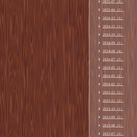
2025-07（1）
2025-04（2）
2024-12（1）
2024-11（1）
2024-10（2）
2024-09（1）
2024-08（4）
2024-07（3）
2024-05（1）
2024-03（1）
2024-02（1）
2023-12（2）
2023-11（2）
2023-10（1）
2023-09（2）
2023-08（1）
2023-07（1）