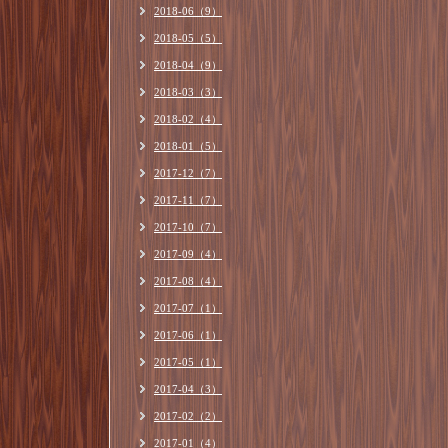
2018-06（9）
2018-05（5）
2018-04（9）
2018-03（3）
2018-02（4）
2018-01（5）
2017-12（7）
2017-11（7）
2017-10（7）
2017-09（4）
2017-08（4）
2017-07（1）
2017-06（1）
2017-05（1）
2017-04（3）
2017-02（2）
2017-01（4）