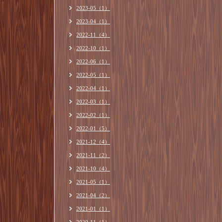
2023-05（1）
2023-04（1）
2022-11（4）
2022-10（1）
2022-06（1）
2022-05（1）
2022-04（1）
2022-03（1）
2022-02（1）
2022-01（5）
2021-12（4）
2021-11（2）
2021-10（4）
2021-05（1）
2021-04（2）
2021-01（1）