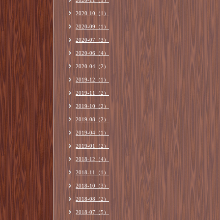
2020-11（1）
2020-10（1）
2020-09（1）
2020-07（3）
2020-06（4）
2020-04（2）
2019-12（1）
2019-11（2）
2019-10（2）
2019-08（2）
2019-04（1）
2019-01（2）
2018-12（4）
2018-11（1）
2018-10（3）
2018-08（2）
2018-07（5）