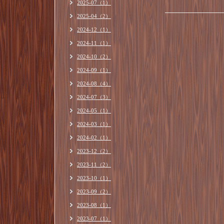
2025-07（1）
2025-04（2）
2024-12（1）
2024-11（1）
2024-10（2）
2024-09（1）
2024-08（4）
2024-07（3）
2024-05（1）
2024-03（1）
2024-02（1）
2023-12（2）
2023-11（2）
2023-10（1）
2023-09（2）
2023-08（1）
2023-07（1）