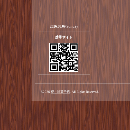
2026.08.09 Sunday
携帯サイト
©2026
櫻井洋菓子店
. All Rights Reserved.