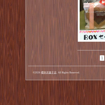
1
©2026
櫻井洋菓子店
. All Rights Reserved.