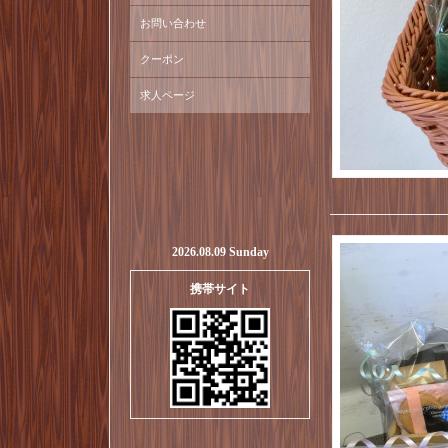
お問い合わせ
クーポン
求人ページ
2026.08.09 Sunday
携帯サイト